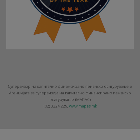
Супервизор на капитално финансирано пензиско осигурување е
Агенцијата за супервизија на капитално финансирано пензиско
осигурување (МАПАС)
(02) 3224 229,
www.mapas.mk