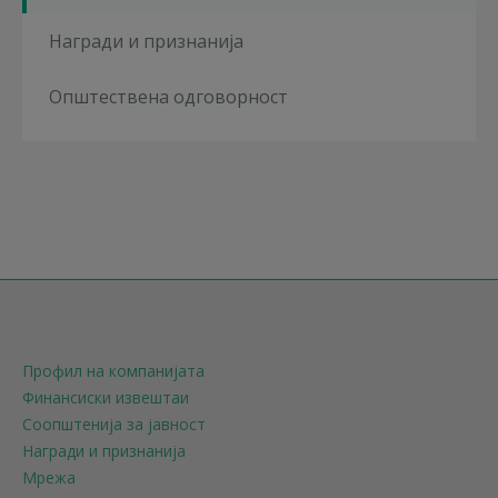
Награди и признанија
Општествена одговорност
Профил на компанијата
Финансиски извештаи
Соопштенија за јавност
Награди и признанија
Мрежа