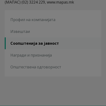
(МАПАС) (02) 3224 229, www.mapas.mk
Профил на компанијата
Извештаи
Соопштенија за јавност
Награди и признанија
Општествена одговорност