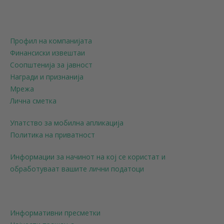
Профил на компанијата
Финансиски извештаи
Соопштенија за јавност
Награди и признанија
Мрежа
Лична сметка
Упатство за мобилна апликација
Политика на приватност
Информации за начинот на кој се користат и
обработуваат вашите лични податоци
Информативни пресметки